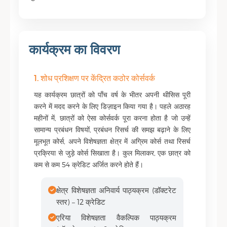
कार्यक्रम का विवरण
1. शोध प्रशिक्षण पर केंद्रित कठोर कोर्सवर्क
यह कार्यक्रम छात्रों को पाँच वर्ष के भीतर अपनी थीसिस पूरी
करने में मदद करने के लिए डिज़ाइन किया गया है। पहले अठारह
महीनों में, छात्रों को ऐसा कोर्सवर्क पूरा करना होता है जो उन्हें
सामान्य प्रबंधन विषयों, प्रबंधन रिसर्च की समझ बढ़ाने के लिए
मूलभूत कोर्स, अपने विशेषज्ञता क्षेत्र में अग्रिम कोर्स तथा रिसर्च
प्रक्रिया से जुड़े कोर्स सिखाता है। कुल मिलाकर, एक छात्र को
कम से कम 54 क्रेडिट अर्जित करने होते हैं।
क्षेत्र विशेषज्ञता अनिवार्य पाठ्यक्रम (डॉक्टरेट
स्तर) – 12 क्रेडिट
एरिया विशेषज्ञता वैकल्पिक पाठ्यक्रम