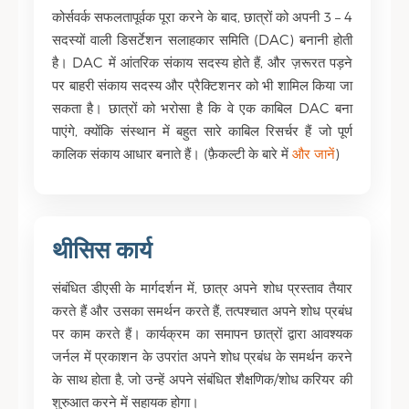
कोर्सवर्क सफलतापूर्वक पूरा करने के बाद, छात्रों को अपनी 3 – 4
सदस्यों वाली डिसर्टेशन सलाहकार समिति (DAC) बनानी होती
है। DAC में आंतरिक संकाय सदस्य होते हैं, और ज़रूरत पड़ने
पर बाहरी संकाय सदस्य और प्रैक्टिशनर को भी शामिल किया जा
सकता है। छात्रों को भरोसा है कि वे एक काबिल DAC बना
पाएंगे, क्योंकि संस्थान में बहुत सारे काबिल रिसर्चर हैं जो पूर्ण
कालिक संकाय आधार बनाते हैं। (फ़ैकल्टी के बारे में
और जानें
)
थीसिस कार्य
संबंधित डीएसी के मार्गदर्शन में, छात्र अपने शोध प्रस्ताव तैयार
करते हैं और उसका समर्थन करते हैं, तत्पश्चात अपने शोध प्रबंध
पर काम करते हैं। कार्यक्रम का समापन छात्रों द्वारा आवश्यक
जर्नल में प्रकाशन के उपरांत अपने शोध प्रबंध के समर्थन करने
के साथ होता है, जो उन्हें अपने संबंधित शैक्षणिक/शोध करियर की
शुरुआत करने में सहायक होगा।