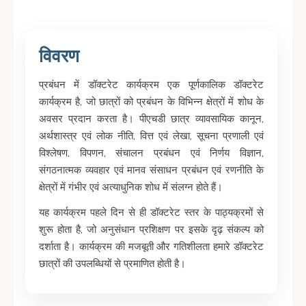
विवरण
प्रबंधन में डॉक्टरेट कार्यक्रम एक पूर्णकालिक डॉक्टरेट
कार्यक्रम है, जो छात्रों को प्रबंधन के विभिन्न क्षेत्रों में शोध के
अवसर प्रदान करता है। पीएचडी छात्र व्यावसायिक कानून,
अर्थशास्त्र एवं लोक नीति, वित्त एवं लेखा, सूचना प्रणाली एवं
विश्लेषण, विपणन, संचालन प्रबंधन एवं निर्णय विज्ञान,
संगठनात्मक व्यवहार एवं मानव संसाधन प्रबंधन एवं रणनीति के
क्षेत्रों में गंभीर एवं अत्याधुनिक शोध में संलग्न होते हैं।
यह कार्यक्रम पहले दिन से ही डॉक्टरेट स्तर के पाठ्यक्रमों से
शुरू होता है, जो अनुसंधान प्रशिक्षण पर इसके दृढ़ संकल्प को
दर्शाता है। कार्यक्रम की मजबूती और गतिशीलता हमारे डॉक्टरेट
छात्रों की उपलब्धियों से प्रमाणित होती है।