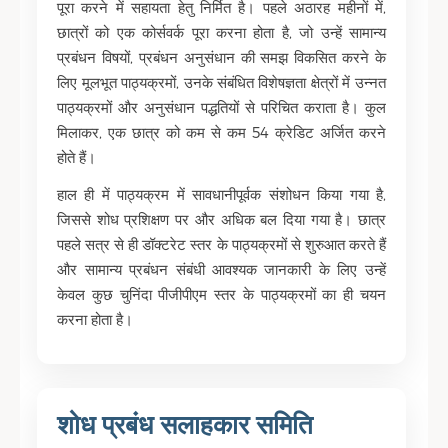
पूरा करने में सहायता हेतु निर्मित है। पहले अठारह महीनों में,
छात्रों को एक कोर्सवर्क पूरा करना होता है, जो उन्हें सामान्य
प्रबंधन विषयों, प्रबंधन अनुसंधान की समझ विकसित करने के
लिए मूलभूत पाठ्यक्रमों, उनके संबंधित विशेषज्ञता क्षेत्रों में उन्नत
पाठ्यक्रमों और अनुसंधान पद्धतियों से परिचित कराता है। कुल
मिलाकर, एक छात्र को कम से कम 54 क्रेडिट अर्जित करने
होते हैं।
हाल ही में पाठ्यक्रम में सावधानीपूर्वक संशोधन किया गया है,
जिससे शोध प्रशिक्षण पर और अधिक बल दिया गया है। छात्र
पहले सत्र से ही डॉक्टरेट स्तर के पाठ्यक्रमों से शुरुआत करते हैं
और सामान्य प्रबंधन संबंधी आवश्यक जानकारी के लिए उन्हें
केवल कुछ चुनिंदा पीजीपीएम स्तर के पाठ्यक्रमों का ही चयन
करना होता है।
शोध प्रबंध सलाहकार समिति