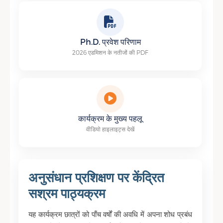
Ph.D. प्रवेश परिणाम
2026 एडमिशन के नतीजों की PDF
कार्यक्रम के मुख्य पहलू
वीडियो हाइलाइट्स देखें
अनुसंधान प्रशिक्षण पर केंद्रित
सश्रम पाठ्यक्रम
यह कार्यक्रम छात्रों को पाँच वर्षों की अवधि में अपना शोध प्रबंध