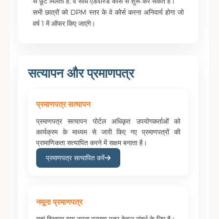
से छूट मिलती है, वे सीधे एडवांस्ड कोर्स से शुरू कर सकते हैं।
सभी छात्रों को DPM स्तर के वे कोर्स करना अनिवार्य होगा जो
वर्ष 1 में ऑफर किए जाएंगे।
सत्यापन और प्रमाणपत्र
प्रमाणपत्र सत्यापन
प्रमाणपत्र सत्यापन पोर्टल अधिकृत उपयोगकर्ताओं को
कार्यक्रम के माध्यम से जारी किए गए प्रमाणपत्रों की
प्रामाणिकता सत्यापित करने में सक्षम बनाता है।
प्रमाणपत्र सत्यापित करें
नमूना प्रमाणपत्र
यहां दिखाया गया नमूना प्रमाण पत्र केवल संदर्भ के लिए है।