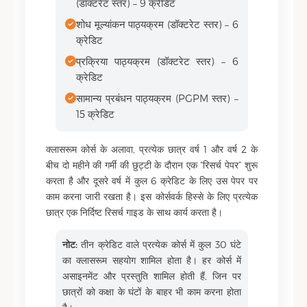
(डॉक्टरेट स्तर) – 9 क्रेडिट
शोध मूल्यांकन पाठ्यक्रम (डॉक्टरेट स्तर) – 6
क्रेडिट
प्रक्रिया पाठ्यक्रम (डॉक्टरेट स्तर) – 6
क्रेडिट
सामान्य प्रबंधन पाठ्यक्रम (PGPM स्तर) –
15 क्रेडिट
क्लासरूम कोर्स के अलावा, प्रत्येक छात्र वर्ष 1 और वर्ष 2 के
बीच दो महीने की गर्मी की छुट्टी के दौरान एक “रिसर्च पेपर” शुरू
करता है और दूसरे वर्ष में कुल 6 क्रेडिट के लिए उस पेपर पर
काम करना जारी रखता है। इस कोर्सवर्क हिस्से के लिए प्रत्येक
छात्र एक निर्दिष्ट रिसर्च गाइड के साथ कार्य करता है।
नोट:
तीन क्रेडिट वाले प्रत्येक कोर्स में कुल 30 घंटे
का क्लासरूम सहयोग शामिल होता है। हर कोर्स में
असाइनमेंट और प्रस्तुति शामिल होती हैं, जिन पर
छात्रों को कक्षा के घंटों के बाहर भी काम करना होता