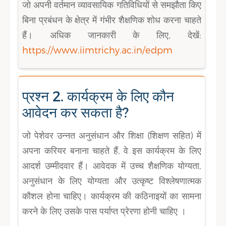
जो अपनी वर्तमान व्यावसायिक गतिविधियों से समझौता किए
बिना प्रबंधन के क्षेत्र में गंभीर शैक्षणिक शोध करना चाहते
हैं। अधिक जानकारी के लिए, देखें:
https://www.iimtrichy.ac.in/edpm
प्रश्न 2. कार्यक्रम के लिए कौन
आवेदन कर सकता है?
जो पेशेवर उन्नत अनुसंधान और शिक्षा (शिक्षण सहित) में
अपना करियर बनाना चाहते हैं, वे इस कार्यक्रम के लिए
आदर्श उम्मीदवार हैं। आवेदक में उच्च शैक्षणिक योग्यता,
अनुसंधान के लिए योग्यता और उत्कृष्ट विश्लेषणात्मक
कौशल होना चाहिए। कार्यक्रम की कठिनाइयों का सामना
करने के लिए उसके पास पर्याप्त प्रेरणा होनी चाहिए ।