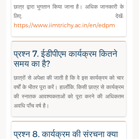
छात्र द्वारा भुगतान किया जाना है। अधिक जानकारी के
लिए, देखें:
https://www.iimtrichy.ac.in/en/edpm
प्रश्न 7. ईडीपीएम कार्यक्रम कितने
समय का है?
छात्रों से अपेक्षा की जाती है कि वे इस कार्यक्रम को चार
वर्षों के भीतर पूरा करें। हालाँकि, किसी छात्र से कार्यक्रम
की स्नातक आवश्यकताओं को पूरा करने की अधिकतम
अवधि पाँच वर्ष है।
प्रश्न 8. कार्यक्रम की संरचना क्या