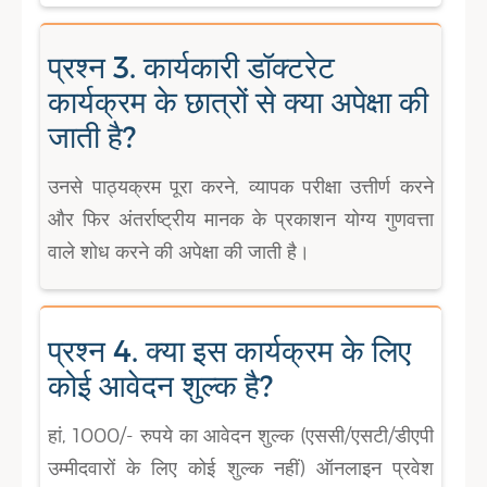
प्रश्न 3. कार्यकारी डॉक्टरेट
कार्यक्रम के छात्रों से क्या अपेक्षा की
जाती है?
उनसे पाठ्यक्रम पूरा करने, व्यापक परीक्षा उत्तीर्ण करने
और फिर अंतर्राष्ट्रीय मानक के प्रकाशन योग्य गुणवत्ता
वाले शोध करने की अपेक्षा की जाती है।
प्रश्न 4. क्या इस कार्यक्रम के लिए
कोई आवेदन शुल्क है?
हां, 1000/- रुपये का आवेदन शुल्क (एससी/एसटी/डीएपी
उम्मीदवारों के लिए कोई शुल्क नहीं) ऑनलाइन प्रवेश