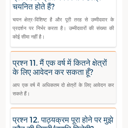
चयनित होते हैं?
चयन क्षेत्र-विशिष्ट है और पूरी तरह से उम्मीदवार के
प्रदर्शन पर निर्भर करता है। उम्मीदवारों की संख्या की
कोई सीमा नहीं है।
प्रश्न 11. मैं एक वर्ष में कितने क्षेत्रों
के लिए आवेदन कर सकता हूँ?
आप एक वर्ष में अधिकतम दो क्षेत्रों के लिए आवेदन कर
सकते हैं।
प्रश्न 12. पाठ्यक्रम पूरा होने पर मुझे