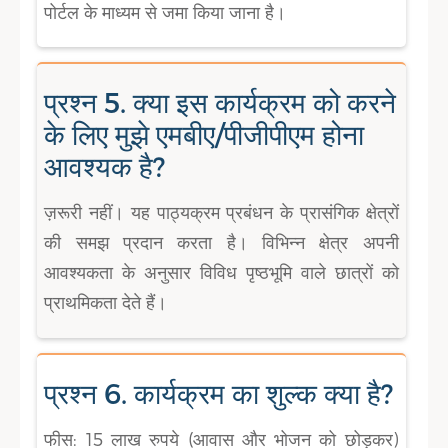
पोर्टल के माध्यम से जमा किया जाना है।
प्रश्न 5. क्या इस कार्यक्रम को करने
के लिए मुझे एमबीए/पीजीपीएम होना
आवश्यक है?
ज़रूरी नहीं। यह पाठ्यक्रम प्रबंधन के प्रासंगिक क्षेत्रों
की समझ प्रदान करता है। विभिन्न क्षेत्र अपनी
आवश्यकता के अनुसार विविध पृष्ठभूमि वाले छात्रों को
प्राथमिकता देते हैं।
प्रश्न 6. कार्यक्रम का शुल्क क्या है?
फीस: 15 लाख रुपये (आवास और भोजन को छोड़कर)