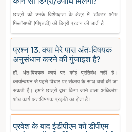
कौन सी डिग्री/उपाधि मिलेगी?
छात्रों को उनके विशेषज्ञता के क्षेत्र में 'डॉक्टर ऑफ
फिलॉसफी' (पीएचडी) की डिग्री प्रदान की जाती है
प्रश्न 13. क्या मेरे पास अंतःविषयक
अनुसंधान करने की गुंजाइश है?
हाँ, अंतःविषयक कार्य पर कोई प्रतिबंध नहीं है।
कार्यान्वयन से पहले विचार पर संकाय के साथ चर्चा की जा
सकती है। हमारे छात्रों द्वारा किया जाने वाला अधिकांश
शोध कार्य अंतःविषयक प्रकृति का होता है।
प्रवेश के बाद ईडीपीएम को डीपीएम