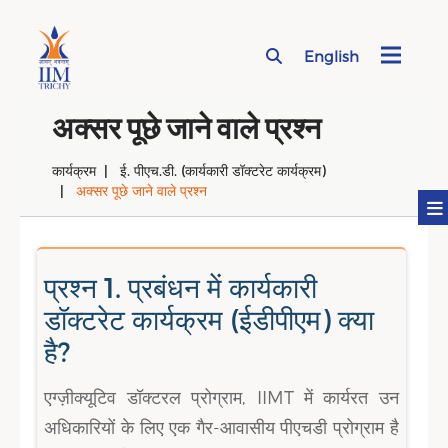
English
Page Top Menu
अक्सर पूछे जाने वाले प्रश्न
कार्यक्रम
ई. पीएच.डी. (कार्यकारी डॉक्टरेट कार्यक्रम)
अक्सर पूछे जाने वाले प्रश्न
प्रश्न 1. प्रबंधन में कार्यकारी
डॉक्टरेट कार्यक्रम (ईडीपीएम) क्या
है?
एग्ज़ीक्यूटिव डॉक्टरल प्रोग्राम, IIMT में कार्यरत उन
अधिकारियों के लिए एक गैर-आवासीय पीएचडी प्रोग्राम है