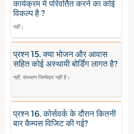
कार्यक्रम में परिवर्तित करने का कोई
विकल्प है ?
नहीं।
प्रश्न 15. क्या भोजन और आवास
सहित कोई अस्थायी बोर्डिंग लागत है?
नहीं, संस्थान जिम्मेदार नहीं है।
प्रश्न 16. कोर्सवर्क के दौरान कितनी
बार कैम्पस विजिट की गई?