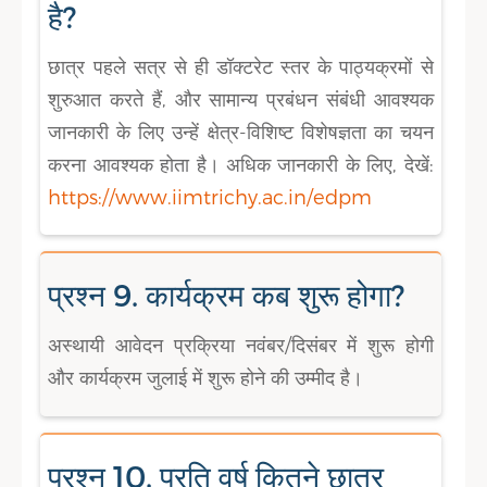
है?
छात्र पहले सत्र से ही डॉक्टरेट स्तर के पाठ्यक्रमों से
शुरुआत करते हैं, और सामान्य प्रबंधन संबंधी आवश्यक
जानकारी के लिए उन्हें क्षेत्र-विशिष्ट विशेषज्ञता का चयन
करना आवश्यक होता है। अधिक जानकारी के लिए, देखें:
https://www.iimtrichy.ac.in/edpm
प्रश्न 9. कार्यक्रम कब शुरू होगा?
अस्थायी आवेदन प्रक्रिया नवंबर/दिसंबर में शुरू होगी
और कार्यक्रम जुलाई में शुरू होने की उम्मीद है।
प्रश्न 10. प्रति वर्ष कितने छात्र