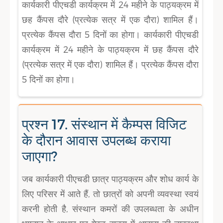
कार्यकारी पीएचडी कार्यक्रम में 24 महीने के पाठ्यक्रम में
छह कैंपस दौरे (प्रत्येक सत्र में एक दौरा) शामिल हैं।
प्रत्येक कैंपस दौरा 5 दिनों का होगा। कार्यकारी पीएचडी
कार्यक्रम में 24 महीने के पाठ्यक्रम में छह कैंपस दौरे
(प्रत्येक सत्र में एक दौरा) शामिल हैं। प्रत्येक कैंपस दौरा
5 दिनों का होगा।
प्रश्न 17. संस्थान में कैम्पस विजिट
के दौरान आवास उपलब्ध कराया
जाएगा?
जब कार्यकारी पीएचडी छात्र पाठ्यक्रम और शोध कार्य के
लिए परिसर में आते हैं, तो छात्रों को अपनी व्यवस्था स्वयं
करनी होती है, संस्थान कमरों की उपलब्धता के अधीन