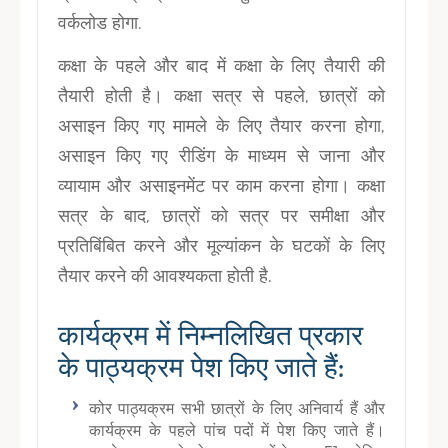
वर्कलोड होगा.
कक्षा के पहले और बाद में कक्षा के लिए तैयारी की
तैयारी होती है। कक्षा सत्र से पहले, छात्रों को
असाइन किए गए मामले के लिए तैयार करना होगा,
असाइन किए गए रीडिंग के माध्यम से जाना और
व्यायाम और असाइनमेंट पर काम करना होगा। कक्षा
सत्र के बाद, छात्रों को सत्र पर समीक्षा और
प्रतिबिंबित करने और मूल्यांकन के घटकों के लिए
तैयार करने की आवश्यकता होती है.
कार्यक्रम में निम्नलिखित प्रकार
के पाठ्यक्रम पेश किए जाते हैं:
कोर पाठ्यक्रम सभी छात्रों के लिए अनिवार्य हैं और
कार्यक्रम के पहले पांच पदों में पेश किए जाते हैं।