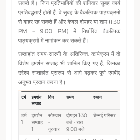
सकते हैं। जिन प्रतिभागियों की शनिवार सुबह कार्य
प्रतिबद्धताएँ होती हैं, वे सुबह के वैकल्पिक पाठ्यक्रमों
से बाहर रह सकते हैं और केवल दोपहर या शाम (1:30
PM – 9:00 PM) में निर्धारित वैकल्पिक
पाठ्यक्रमों में नामांकन कर सकते हैं।
सप्ताहांत समय-सारणी के अतिरिक्त, कार्यक्रम में दो
विशेष इमर्शन सप्ताह भी शामिल किए गए हैं, जिनका
उद्देश्य सप्ताहांत प्रारूप से आगे बढ़कर पूर्ण एमबीए
अनुभव प्रदान करना है।
टर्म
इमर्शन
दिन
समय
स्थान
सप्ताह
टर्म
इमर्शन
सोमवार
दोपहर 1:30
चेन्नई परिसर
1
सप्ताह
-
बजे - रात
1
गुरुवार
9:00 बजे