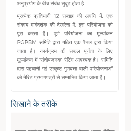
अनुप्रयोग के बीच संबंध सुदृढ़ होता है।
प्रत्येक प्रतिभागी 12 सप्ताह की अवधि में, एक
संकाय मार्गदर्शक की देखरेख में, इस परियोजना को
पूरा करता है। पूर्ण परियोजना का मूल्यांकन
PGPBM समिति द्वारा गठित एक पैनल द्वारा किया
जाता है। कार्यक्रम की सफल पूर्णता के लिए
मूल्यांकन में ‘संतोषजनक’ रेटिंग आवश्यक है। समिति
द्वारा पहचानी गई उत्कृष्ट गुणवत्ता वाली परियोजनाओं
को मेरिट प्रमाणपत्रों से सम्मानित किया जाता है।
सिखाने के तरीके