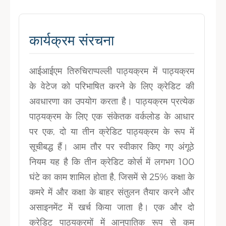
कार्यक्रम संरचना
आईआईएम तिरुचिराप्पल्ली पाठ्यक्रम में पाठ्यक्रम
के वेटेज को परिभाषित करने के लिए क्रेडिट की
अवधारणा का उपयोग करता है। पाठ्यक्रम प्रत्येक
पाठ्यक्रम के लिए एक संकेतक वर्कलोड के आधार
पर एक, दो या तीन क्रेडिट पाठ्यक्रम के रूप में
सूचीबद्ध हैं। आम तौर पर स्वीकार किए गए अंगूठे
नियम यह है कि तीन क्रेडिट कोर्स में लगभग 100
घंटे का काम शामिल होता है, जिसमें से 25% कक्षा के
कमरे में और कक्षा के बाहर संतुलन तैयार करने और
असाइनमेंट में खर्च किया जाता है। एक और दो
क्रेडिट पाठ्यक्रमों में आनुपातिक रूप से कम