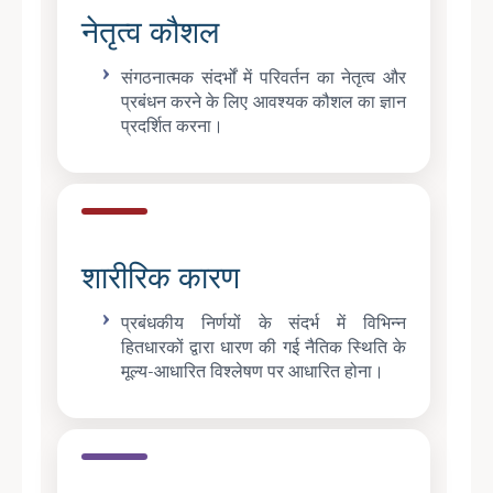
नेतृत्व कौशल
संगठनात्मक संदर्भों में परिवर्तन का नेतृत्व और
प्रबंधन करने के लिए आवश्यक कौशल का ज्ञान
प्रदर्शित करना।
शारीरिक कारण
प्रबंधकीय निर्णयों के संदर्भ में विभिन्न
हितधारकों द्वारा धारण की गई नैतिक स्थिति के
मूल्य-आधारित विश्लेषण पर आधारित होना।