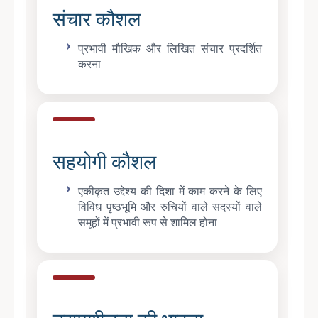
संचार कौशल
प्रभावी मौखिक और लिखित संचार प्रदर्शित
करना
सहयोगी कौशल
एकीकृत उद्देश्य की दिशा में काम करने के लिए
विविध पृष्ठभूमि और रुचियों वाले सदस्यों वाले
समूहों में प्रभावी रूप से शामिल होना