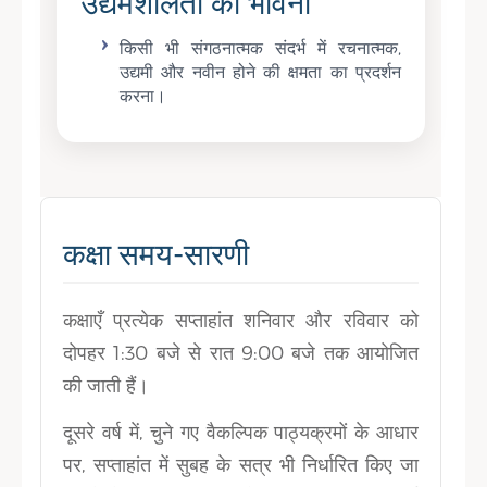
उद्यमशीलता की भावना
किसी भी संगठनात्मक संदर्भ में रचनात्मक,
उद्यमी और नवीन होने की क्षमता का प्रदर्शन
करना।
कक्षा समय-सारणी
कक्षाएँ प्रत्येक सप्ताहांत शनिवार और रविवार को
दोपहर 1:30 बजे से रात 9:00 बजे तक आयोजित
की जाती हैं।
दूसरे वर्ष में, चुने गए वैकल्पिक पाठ्यक्रमों के आधार
पर, सप्ताहांत में सुबह के सत्र भी निर्धारित किए जा