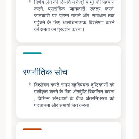
निर्णय लेने की स्थिति में केंद्रीय मुद्दे की पहचान
करने, प्रासंगिक जानकारी एकत्र करने,
जानकारी पर प्रश्न उठाने और समाधान तक
पहुंचने के लिए आलोचनात्मक विश्लेषण करने
की क्षमता का प्रदर्शन करना।
रणनीतिक सोच
विश्लेषण करते समय बहुविषयक दृष्टिकोणों को
एकीकृत करने के लिए अंतर्दृष्टि विकसित करना
, विभिन्न संस्थाओं के बीच अंतरनिर्भरता को
पहचानना और समायोजित करना।