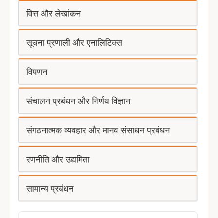
वित्त और लेखांकन
सूचना प्रणाली और एनालिटिक्स
विपणन
संचालन प्रबंधन और निर्णय विज्ञान
संगठनात्मक व्यवहार और मानव संसाधन प्रबंधन
रणनीति और उद्यमिता
सामान्य प्रबंधन