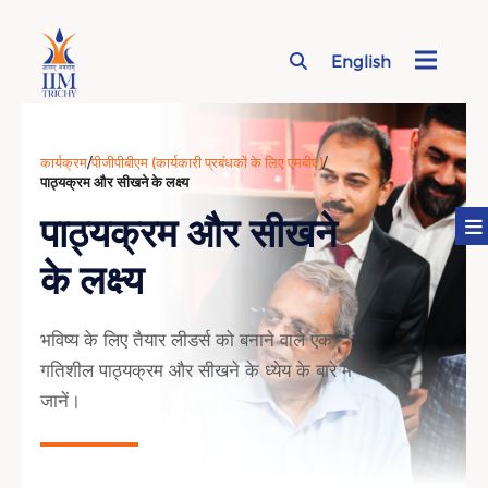
English
Page Top Menu
कार्यक्रम
/
पीजीपीबीएम (कार्यकारी प्रबंधकों के लिए एमबीए)
/
पाठ्यक्रम और सीखने के लक्ष्य
पाठ्यक्रम और सीखने
के लक्ष्य
भविष्य के लिए तैयार लीडर्स को बनाने वाले एक
गतिशील पाठ्यक्रम और सीखने के ध्येय के बारे में
जानें।