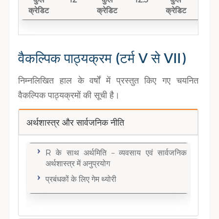
क्रेडिट
क्रेडिट
क्रेडिट
वैकल्पिक पाठ्यक्रम (टर्म V से VII)
निम्नलिखित हाल के वर्षों में प्रस्तुत किए गए चयनित
वैकल्पिक पाठ्यक्रमों की सूची है।
अर्थशास्त्र और सार्वजनिक नीति
R के साथ अर्थमिति – व्यवसाय एवं सार्वजनिक
अर्थशास्त्र में अनुप्रयोग
प्रबंधकों के लिए गेम थ्योरी