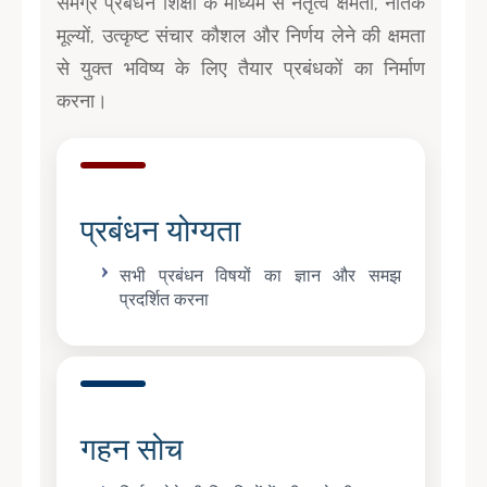
समग्र प्रबंधन शिक्षा के माध्यम से नेतृत्व क्षमता, नैतिक
मूल्यों, उत्कृष्ट संचार कौशल और निर्णय लेने की क्षमता
से युक्त भविष्य के लिए तैयार प्रबंधकों का निर्माण
करना।
प्रबंधन योग्यता
सभी प्रबंधन विषयों का ज्ञान और समझ
प्रदर्शित करना
गहन सोच