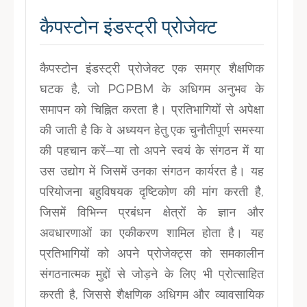
कैपस्टोन इंडस्ट्री प्रोजेक्ट
कैपस्टोन इंडस्ट्री प्रोजेक्ट एक समग्र शैक्षणिक
घटक है, जो PGPBM के अधिगम अनुभव के
समापन को चिह्नित करता है। प्रतिभागियों से अपेक्षा
की जाती है कि वे अध्ययन हेतु एक चुनौतीपूर्ण समस्या
की पहचान करें—या तो अपने स्वयं के संगठन में या
उस उद्योग में जिसमें उनका संगठन कार्यरत है। यह
परियोजना बहुविषयक दृष्टिकोण की मांग करती है,
जिसमें विभिन्न प्रबंधन क्षेत्रों के ज्ञान और
अवधारणाओं का एकीकरण शामिल होता है। यह
प्रतिभागियों को अपने प्रोजेक्ट्स को समकालीन
संगठनात्मक मुद्दों से जोड़ने के लिए भी प्रोत्साहित
करती है, जिससे शैक्षणिक अधिगम और व्यावसायिक