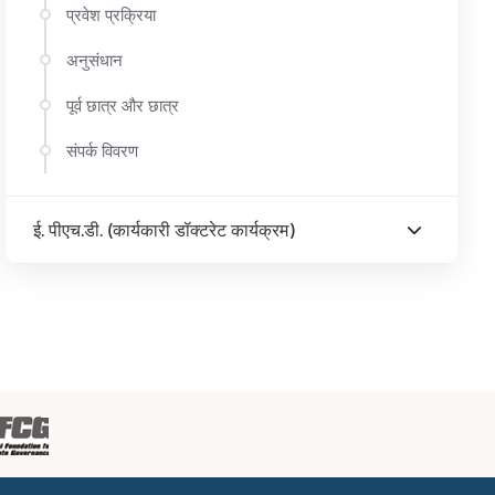
प्रवेश प्रक्रिया
अनुसंधान
पूर्व छात्र और छात्र
संपर्क विवरण
ई. पीएच.डी. (कार्यकारी डॉक्टरेट कार्यक्रम)