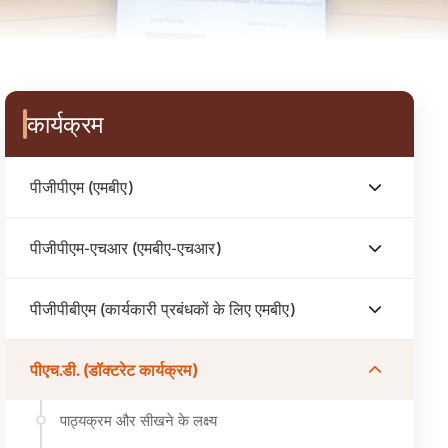
Sidebar Menu
कार्यक्रम
पीजीपीएम (एमबीए)
पीजीपीएम-एचआर (एमबीए-एचआर)
पीजीपीबीएम (कार्यकारी प्रबंधकों के लिए एमबीए)
पीएच.डी. (डॉक्टरेट कार्यक्रम)
पाठ्यक्रम और सीखने के लक्ष्य