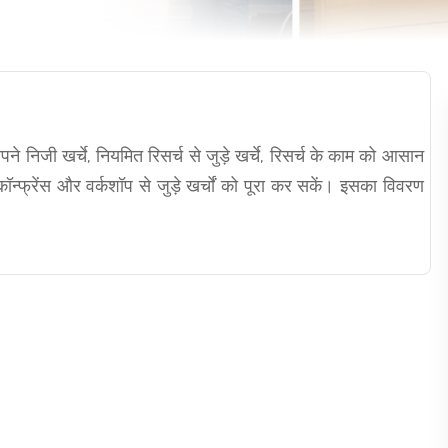
पने निजी खर्चे, नियमित रिसर्च से जुड़े खर्चे, रिसर्च के काम को आसान
कॉन्फ्रेंस और वर्कशॉप से जुड़े खर्चों को पूरा कर सकें। इसका विवरण