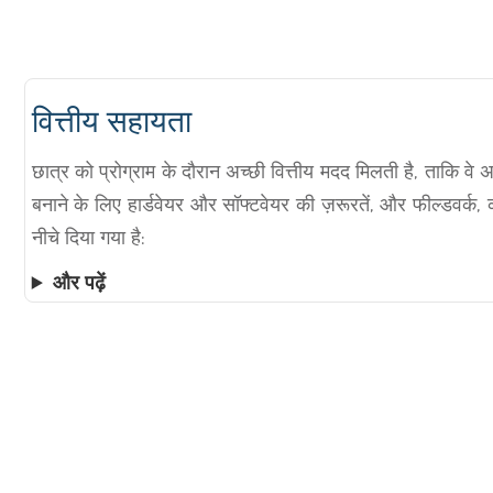
वित्तीय सहायता
छात्र को प्रोग्राम के दौरान अच्छी वित्तीय मदद मिलती है, ताकि वे अ
बनाने के लिए हार्डवेयर और सॉफ्टवेयर की ज़रूरतें, और फील्डवर्क, 
नीचे दिया गया है:
और पढ़ें