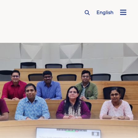
English