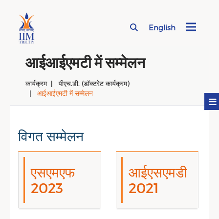
English
Page Top Menu
आईआईएमटी में सम्मेलन
कार्यक्रम
पीएच.डी. (डॉक्टरेट कार्यक्रम)
आईआईएमटी में सम्मेलन
विगत सम्मेलन
एसएमएफ
आईएसएमडी
2023
2021