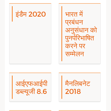
इंडैम 2020
भारत में
प्रबंधन
अनुसंधान को
पुनर्परिभाषित
करने पर
सम्मेलन
आईएफआईपी
मैनलिबनेट
डब्ल्यूजी 8.6
2018