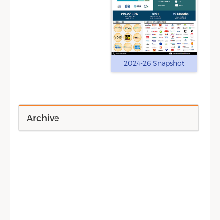
2024-26 Snapshot
Archive
Sidebar Menu