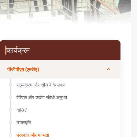
Sidebar Menu
कार्यक्रम
पीजीपीएम (एमबीए)
पाठ्यक्रम और सीखने के लक्ष्य
वैश्विक और उद्योग संबंधी अनुभव
दाखिले
छात्रवृत्ति
पुरस्कार और मान्यता