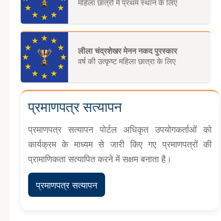
महिला छात्रों में प्रथम स्थान के लिए
लीला चंद्रशेखर मेनन नकद पुरस्कार
वर्ष की उत्कृष्ट महिला छात्रा के लिए
प्रमाणपत्र सत्यापन
प्रमाणपत्र सत्यापन पोर्टल अधिकृत उपयोगकर्ताओं को
कार्यक्रम के माध्यम से जारी किए गए प्रमाणपत्रों की
प्रामाणिकता सत्यापित करने में सक्षम बनाता है।
प्रमाणपत्र सत्यापन