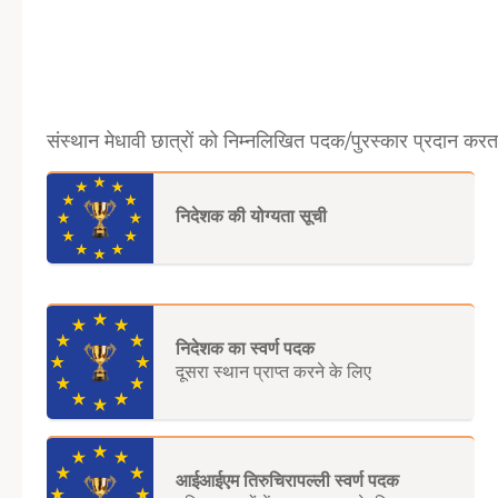
संस्थान मेधावी छात्रों को निम्नलिखित पदक/पुरस्कार प्रदान करता
निदेशक की योग्यता सूची
निदेशक का स्वर्ण पदक
दूसरा स्थान प्राप्त करने के लिए
आईआईएम तिरुचिरापल्ली स्वर्ण पदक