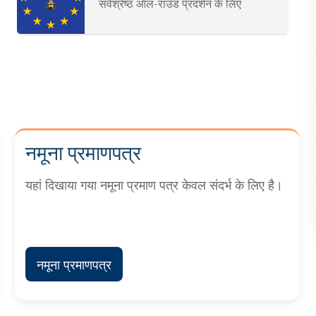
सर्वश्रेष्ठ ऑल-राउंड प्रदर्शन के लिए
नमूना प्रमाणपत्र
यहां दिखाया गया नमूना प्रमाण पत्र केवल संदर्भ के लिए है।
नमूना प्रमाणपत्र