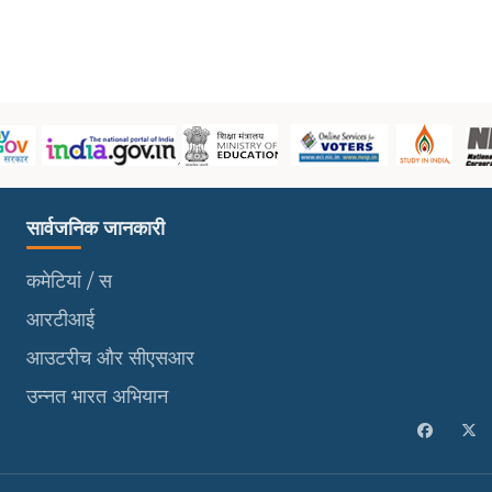
सार्वजनिक जानकारी
सार्वजनिक जानकारी
कमेटियां / स
आरटीआई
आउटरीच और सीएसआर
उन्नत भारत अभियान