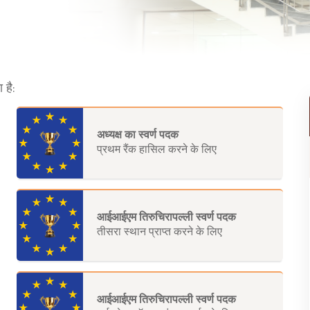
 है:
अध्यक्ष का स्वर्ण पदक
प्रथम रैंक हासिल करने के लिए
आईआईएम तिरुचिरापल्ली स्वर्ण पदक
तीसरा स्थान प्राप्त करने के लिए
आईआईएम तिरुचिरापल्ली स्वर्ण पदक