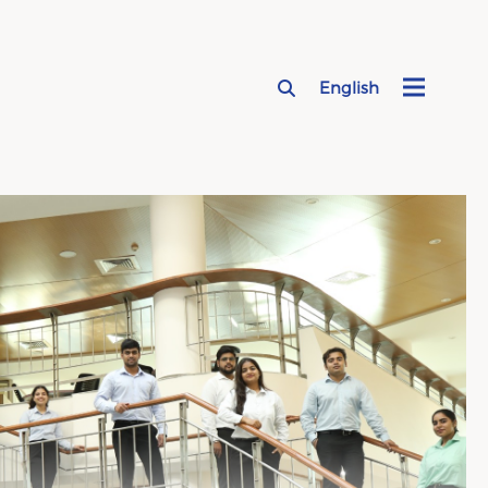
English