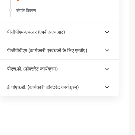
संपर्क विवरण
पीजीपीएम-एचआर (एमबीए-एचआर)
पीजीपीबीएम (कार्यकारी प्रबंधकों के लिए एमबीए)
पीएच.डी. (डॉक्टरेट कार्यक्रम)
ई. पीएच.डी. (कार्यकारी डॉक्टरेट कार्यक्रम)