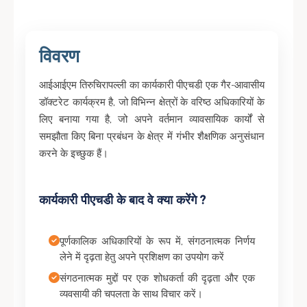
विवरण
आईआईएम तिरुचिरापल्ली का कार्यकारी पीएचडी एक गैर-आवासीय
डॉक्टरेट कार्यक्रम है, जो विभिन्न क्षेत्रों के वरिष्ठ अधिकारियों के
लिए बनाया गया है, जो अपने वर्तमान व्यावसायिक कार्यों से
समझौता किए बिना प्रबंधन के क्षेत्र में गंभीर शैक्षणिक अनुसंधान
करने के इच्छुक हैं।
कार्यकारी पीएचडी के बाद वे क्या करेंगे ?
पूर्णकालिक अधिकारियों के रूप में, संगठनात्मक निर्णय
लेने में दृढ़ता हेतु अपने प्रशिक्षण का उपयोग करें
संगठनात्मक मुद्दों पर एक शोधकर्ता की दृढ़ता और एक
व्यवसायी की चपलता के साथ विचार करें।