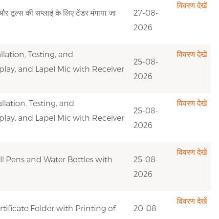
विवरण देखें
 टूल्स की सप्लाई के लिए टेंडर मंगाया जा
27-08-
2026
llation, Testing, and
विवरण देखें
25-08-
play, and Lapel Mic with Receiver
2026
llation, Testing, and
विवरण देखें
25-08-
play, and Lapel Mic with Receiver
2026
विवरण देखें
all Pens and Water Bottles with
25-08-
2026
विवरण देखें
tificate Folder with Printing of
20-08-