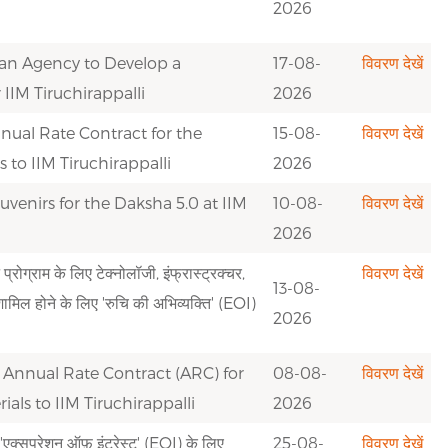
2026
 an Agency to Develop a
17-08-
विवरण देखें
IM Tiruchirappalli
2026
nnual Rate Contract for the
15-08-
विवरण देखें
to IIM Tiruchirappalli
2026
uvenirs for the Daksha 5.0 at IIM
10-08-
विवरण देखें
2026
रोग्राम के लिए टेक्नोलॉजी, इंफ्रास्ट्रक्चर,
विवरण देखें
13-08-
ं शामिल होने के लिए 'रुचि की अभिव्यक्ति' (EOI)
2026
n Annual Rate Contract (ARC) for
08-08-
विवरण देखें
als to IIM Tiruchirappalli
2026
 'एक्सप्रेशन ऑफ़ इंटरेस्ट' (EOI) के लिए
25-08-
विवरण देखें