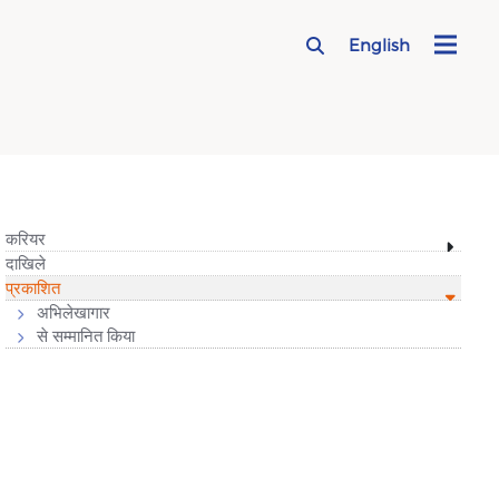
English
Useful Links Sidebar
करियर
दाखिले
प्रकाशित
अभिलेखागार
से सम्मानित किया