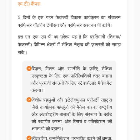
एम टी) कैंपस
5 दिनों के इस गहन फैकल्टी विकास कार्यक्रम का संचालन
प्रोफ़ेसर गॉडविन टेनीसन और प्रोफ़ेसर सरवनन पी करेंगे।
इस एन एफ एल पी का उद्देश्य यह है कि प्रतिभागी (शिक्षक/
फैकल्टी) विभिन्न क्षेत्रों में शैक्षिक नेतृत्व की ज़रूरतों को समझ
सकें।
विज़न, मिशन और रणनीति के ज़रिए शैक्षिक
उत्कृष्टता के लिए एक पारिस्थितिकी तंत्र बनाना
और प्रभावी संगठनों के लिए स्टेकहोल्डर मैनेजमेंट
करना।
वित्तीय पहलुओं और इंटेलेक्चुअल प्रॉपर्टी राइट्स
जैसे कार्यात्मक पहलुओं को मैनेज करना, राष्ट्रीय
और अंतर्राष्ट्रीय बाज़ारों के लिए संस्थान के ब्रांड
को स्थापित करना, और रिसर्च व पब्लिकेशन की
क्षमताओं को बढ़ाना।
लीडरशिप, कम्युनिकेशन, प्रभावित करने की क्षमता,