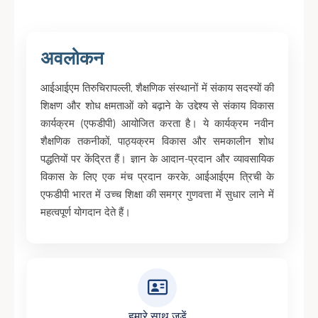
अवलोकन
आईआईएम तिरुचिरापल्ली, शैक्षणिक संस्थानों में संकाय सदस्यों की
शिक्षण और शोध क्षमताओं को बढ़ाने के उद्देश्य से संकाय विकास
कार्यक्रम (एफडीपी) आयोजित करता है। ये कार्यक्रम नवीन
शैक्षणिक तकनीकों, पाठ्यक्रम विकास और समकालीन शोध
पद्धतियों पर केंद्रित हैं। ज्ञान के आदान-प्रदान और व्यावसायिक
विकास के लिए एक मंच प्रदान करके, आईआईएम त्रिची के
एफडीपी भारत में उच्च शिक्षा की समग्र गुणवत्ता में सुधार लाने में
महत्वपूर्ण योगदान देते हैं।
हमारे साथ जुड़ें