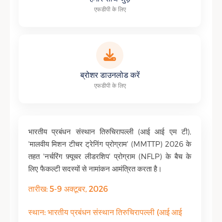
एफडीपी के लिए
ब्रोशर डाउनलोड करें
एफडीपी के लिए
भारतीय प्रबंधन संस्थान तिरुचिरापल्ली (आई आई एम टी),
'मालवीय मिशन टीचर ट्रेनिंग प्रोग्राम' (MMTTP) 2026 के
तहत 'नर्चरिंग फ़्यूचर लीडरशिप' प्रोग्राम (NFLP) के बैच के
लिए फैकल्टी सदस्यों से नामांकन आमंत्रित करता है।
तारीख: 5-9 अक्टूबर, 2026
स्थान: भारतीय प्रबंधन संस्थान तिरुचिरापल्ली (आई आई