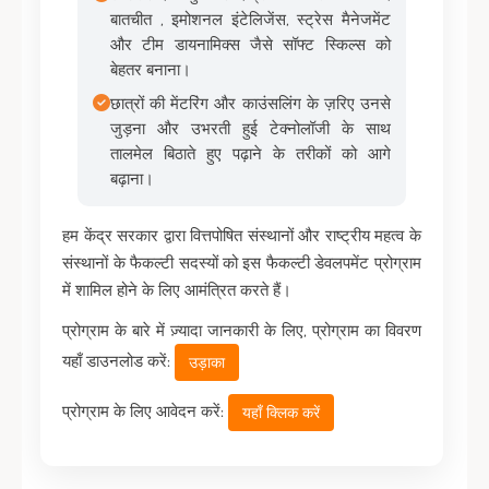
बातचीत , इमोशनल इंटेलिजेंस, स्ट्रेस मैनेजमेंट
और टीम डायनामिक्स जैसे सॉफ्ट स्किल्स को
बेहतर बनाना।
छात्रों की मेंटरिंग और काउंसलिंग के ज़रिए उनसे
जुड़ना और उभरती हुई टेक्नोलॉजी के साथ
तालमेल बिठाते हुए पढ़ाने के तरीकों को आगे
बढ़ाना।
हम केंद्र सरकार द्वारा वित्तपोषित संस्थानों और राष्ट्रीय महत्व के
संस्थानों के फैकल्टी सदस्यों को इस फैकल्टी डेवलपमेंट प्रोग्राम
में शामिल होने के लिए आमंत्रित करते हैं।
प्रोग्राम के बारे में ज़्यादा जानकारी के लिए, प्रोग्राम का विवरण
यहाँ डाउनलोड करें:
उड़ाका
प्रोग्राम के लिए आवेदन करें:
यहाँ क्लिक करें