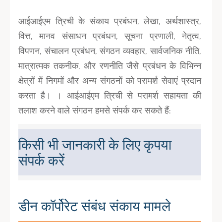
आईआईएम त्रिची के संकाय प्रबंधन, लेखा, अर्थशास्त्र,
वित्त, मानव संसाधन प्रबंधन, सूचना प्रणाली, नेतृत्व,
विपणन, संचालन प्रबंधन, संगठन व्यवहार, सार्वजनिक नीति,
मात्रात्मक तकनीक, और रणनीति जैसे प्रबंधन के विभिन्न
क्षेत्रों में निगमों और अन्य संगठनों को परामर्श सेवाएं प्रदान
करता है। । आईआईएम त्रिची से परामर्श सहायता की
तलाश करने वाले संगठन हमसे संपर्क कर सकते हैं:
किसी भी जानकारी के लिए कृपया
संपर्क करें
डीन कॉर्पोरेट संबंध संकाय मामले