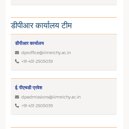
डीपीआर कार्यालय टीम
डीपीआर कार्यालय
dproffice@iimtrichy.ac.in
+91-431-2505039
ई. पीएचडी प्रवेश
dpadmissions@iimtrichy.ac.in
+91-431-2505039