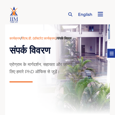
English
Page Top Menu
कार्यक्रम
/
पीएच.डी. (डॉक्टरेट कार्यक्रम)
/
संपर्क विवरण
संपर्क विवरण
प्रोग्राम के मार्गदर्शन, सहायता और जानकारी के
लिए हमारे PhD ऑफिस से जुड़ें।