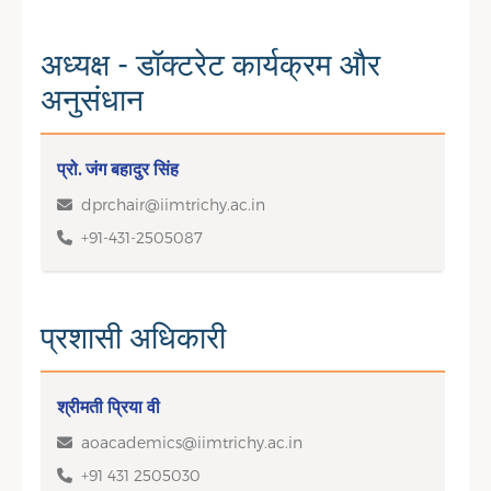
अध्यक्ष - डॉक्टरेट कार्यक्रम और
अनुसंधान
प्रो. जंग बहादुर सिंह
dprchair@iimtrichy.ac.in
+91-431-2505087
प्रशासी अधिकारी
श्रीमती प्रिया वी
aoacademics@iimtrichy.ac.in
+91 431 2505030