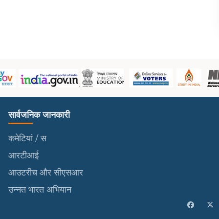
सार्वजनिक जानकारी
सार्वजनिक जानकारी
कमेटियां / स
आरटीआई
आउटरीच और सीएसआर
उन्नत भारत अभियान