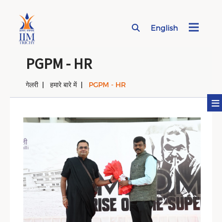
English
Page Top Menu
PGPM - HR
गेलरी
हमारे बारे में
PGPM - HR