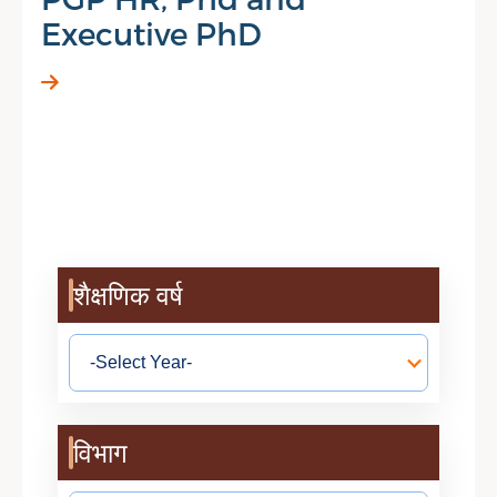
Executive PhD
शैक्षणिक वर्ष
विभाग