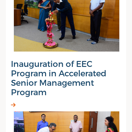
Inauguration of EEC
Program in Accelerated
Senior Management
Program