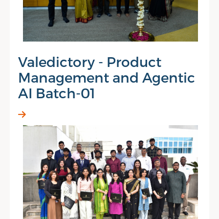
Valedictory - Product
Management and Agentic
AI Batch-01