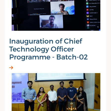
Inauguration of Chief
Technology Officer
Programme - Batch-02