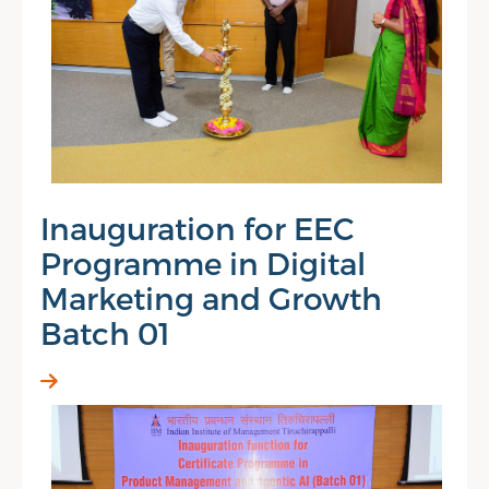
Inauguration for EEC
Programme in Digital
Marketing and Growth
Batch 01