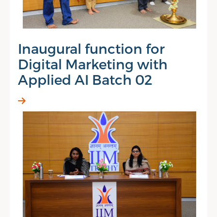
Inaugural function for
Digital Marketing with
Applied AI Batch 02