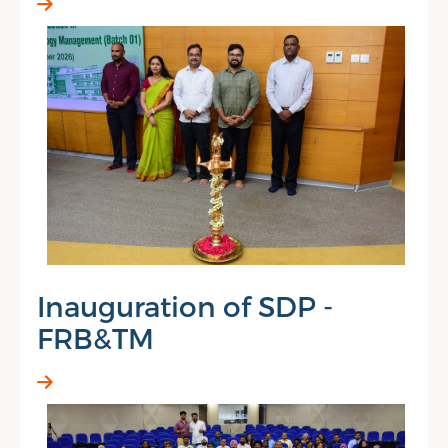
Inauguration of SDP -
FRB&TM