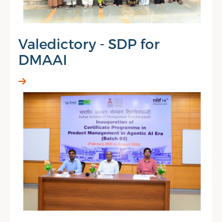
Valedictory - SDP for
DMAAI