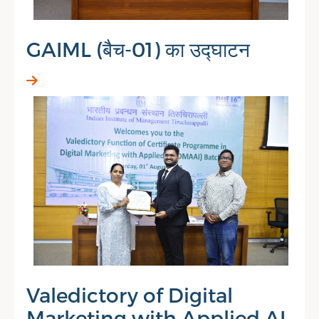
GAIML (बैच-01) का उद्घाटन
Valedictory of Digital
Marketing with Applied AI