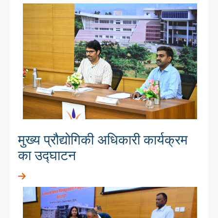
मुख्य प्रौद्योगिकी अधिकारी कार्यक्रम
का उद्घाटन