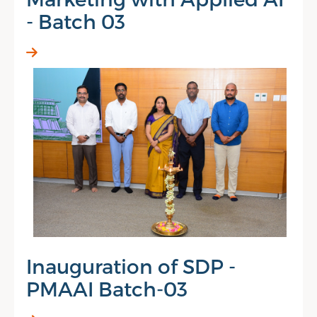
- Batch 03
Inauguration of SDP -
PMAAI Batch-03