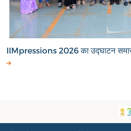
IIMpressions 2026 का उद्घाटन समार