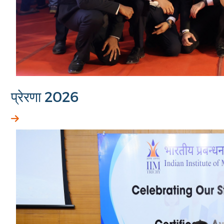
प्रेरणा 2026