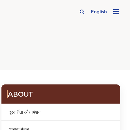
English
ABOUT
दूरदर्शिता और मिशन
शासक मंडल