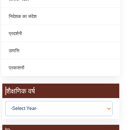
निदेशक का संदेश
प्रदर्शनी
उत्पत्ति
प्रकाशनों
शैक्षणिक वर्ष