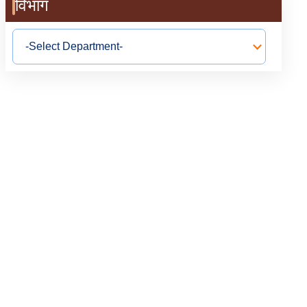
विभाग