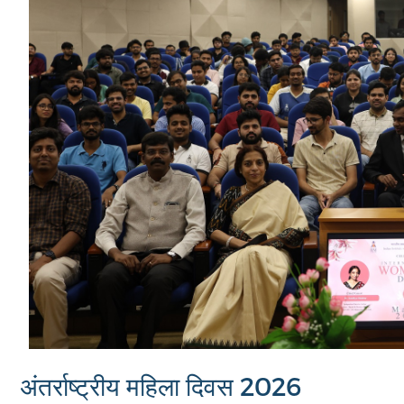
अंतर्राष्ट्रीय महिला दिवस 2026