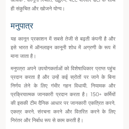
ही संकुचित और खोजने योग्य।
मनुपात्र
यह कानून प्रकाशन में सबसे तेजी से बढ़ती कंपनी है और
इसे भारत में ऑनलाइन कानूनी शोध में अग्रणी के रूप में
माना जाता है।
मनुपत्रा अपने उपयोगकर्ताओं को विशेषाधिकार प्राप्त पहुंच
प्रदान करता है और उन्हें कई स्रोतों पर जाने के बिना
निर्णय लेने के लिए गंभीर गहन विधायी, नियामक और
प्रक्रियात्मक जानकारी प्रदान करता है। 150+ कर्मियों
की इसकी टीम दैनिक आधार पर जानकारी एकत्रित करने,
एकत्र करने, संरचना करने और वितरित करने के लिए
निरंतर और निर्बाध रूप से काम करती है।