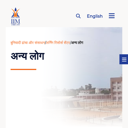
English
Page Top Menu
बुनियादी ढांचा और संसाधन
/
लर्निंग रिसोर्स सेंटर
/
अन्य लोग
अन्य लोग