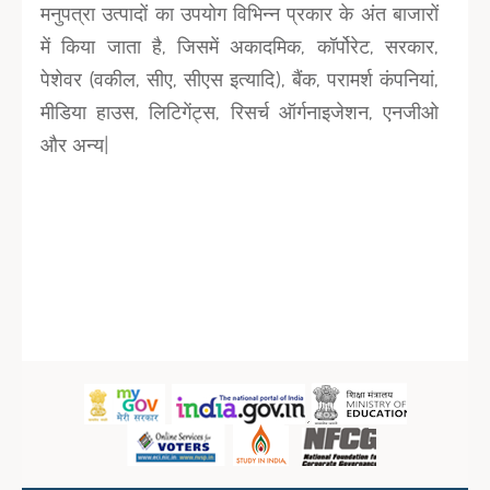
मनुपत्रा उत्पादों का उपयोग विभिन्न प्रकार के अंत बाजारों
में किया जाता है, जिसमें अकादमिक, कॉर्पोरेट, सरकार,
पेशेवर (वकील, सीए, सीएस इत्यादि), बैंक, परामर्श कंपनियां,
मीडिया हाउस, लिटिगेंट्स, रिसर्च ऑर्गनाइजेशन, एनजीओ
और अन्य|
Sidebar Menu