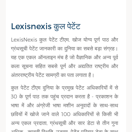
Lexisnexis कुल पेटेंट
LexisNexis कुल पेटेंट टीएम, खोज योग्य पूर्ण पाठ और
ग्रंथसूची पेटेंट जानकारी का दुनिया का सबसे बड़ा संग्रह।
यह एक एकल ऑनलाइन मंच है जो वैज्ञानिक और अन्य पूर्व
कला सूचना सहित सबसे पूर्ण और अद्यतित राष्ट्रीय और
अंतरराष्ट्रीय पेटेंट सामग्री का पता लगाता है।
कुल पेटेंट टीएम दुनिया के प्रमुख पेटेंट अधिकारियों में से
30 के पूर्ण पाठ तक पहुंच प्रदान करता है - प्रकाशन के
भाषा में और अंग्रेजी भाषा मशीन अनुवादों के साथ-साथ
छवियों में खोजे जाने वाले 100 अधिकारियों से किसी भी
अन्य एकल प्रदाता, ग्रंथसूची और सार डेटा से तीन गुना
अधिक , कानूनी स्थिति, उद्धरण, पेटेंट परिवार डेटा के साथ