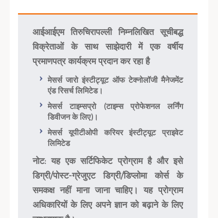
आईआईएम तिरुचिरापल्ली निम्नलिखित सूचीबद्ध
विक्रेताओं के साथ साझेदारी में एक वर्षीय
प्रमाणपत्र कार्यक्रम प्रदान कर रहा है
मेसर्स जारो इंस्टीट्यूट ऑफ टेक्नोलॉजी मैनेजमेंट
एंड रिसर्च लिमिटेड।
मेसर्स टाइम्सप्रो (टाइम्स प्रोफेशनल लर्निंग
डिवीजन के लिए)।
मेसर्स यूपीटीओपी करियर इंस्टीट्यूट प्राइवेट
लिमिटेड
नोट: यह एक सर्टिफिकेट प्रोग्राम है और इसे
डिग्री/पोस्ट-ग्रेजुएट डिग्री/डिप्लोमा कोर्स के
समकक्ष नहीं माना जाना चाहिए। यह प्रोग्राम
अधिकारियों के लिए अपने ज्ञान को बढ़ाने के लिए