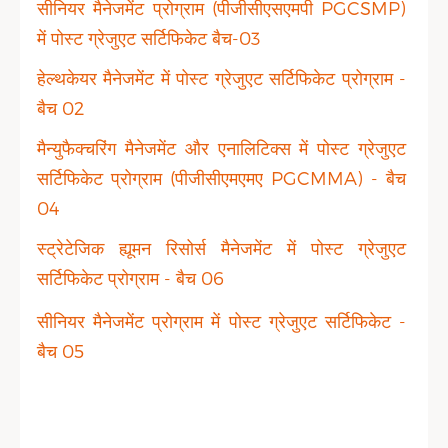
सीनियर मैनेजमेंट प्रोग्राम (पीजीसीएसएमपी PGCSMP)
में पोस्ट ग्रेजुएट सर्टिफिकेट बैच-03
हेल्थकेयर मैनेजमेंट में पोस्ट ग्रेजुएट सर्टिफिकेट प्रोग्राम -
बैच 02
मैन्युफैक्चरिंग मैनेजमेंट और एनालिटिक्स में पोस्ट ग्रेजुएट
सर्टिफिकेट प्रोग्राम (पीजीसीएमएमए PGCMMA) - बैच
04
स्ट्रेटेजिक ह्यूमन रिसोर्स मैनेजमेंट में पोस्ट ग्रेजुएट
सर्टिफिकेट प्रोग्राम - बैच 06
सीनियर मैनेजमेंट प्रोग्राम में पोस्ट ग्रेजुएट सर्टिफिकेट -
बैच 05