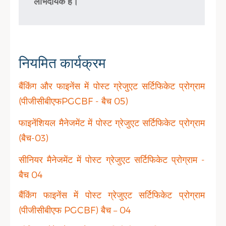
लाभदायक है।
नियमित कार्यक्रम
बैंकिंग और फाइनेंस में पोस्ट ग्रेजुएट सर्टिफिकेट प्रोग्राम
(पीजीसीबीएफPGCBF - बैच 05)
फाइनेंशियल मैनेजमेंट में पोस्ट ग्रेजुएट सर्टिफिकेट प्रोग्राम
(बैच-03)
सीनियर मैनेजमेंट में पोस्ट ग्रेजुएट सर्टिफिकेट प्रोग्राम -
बैच 04
बैंकिंग फाइनेंस में पोस्ट ग्रेजुएट सर्टिफिकेट प्रोग्राम
(पीजीसीबीएफ PGCBF) बैच – 04