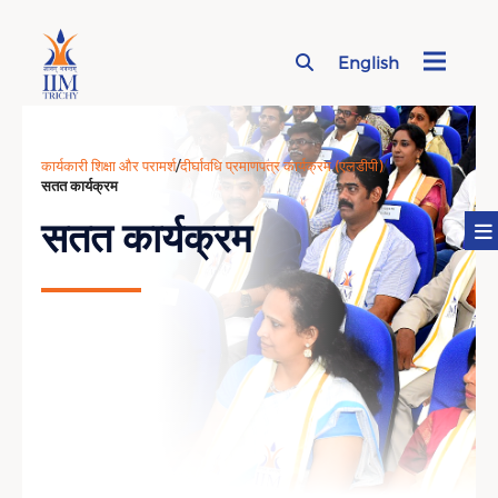
English
Page Top Menu
कार्यकारी शिक्षा और परामर्श
/
दीर्घावधि प्रमाणपत्र कार्यक्रम (एलडीपी)
/
सतत कार्यक्रम
सतत कार्यक्रम