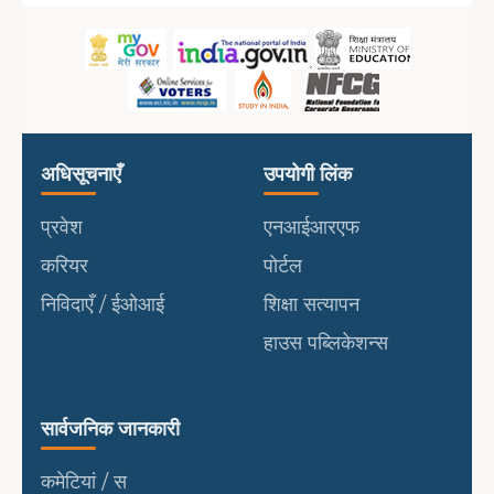
उपयोगी लिंक
पोर्टल
अधिसूचनाएँ
उपयोगी लिंक
प्रवेश
एनआईआरएफ
करियर
पोर्टल
निविदाएँ / ईओआई
शिक्षा सत्यापन
हाउस पब्लिकेशन्स
सार्वजनिक जानकारी
सार्वजनिक जानकारी
कमेटियां / स