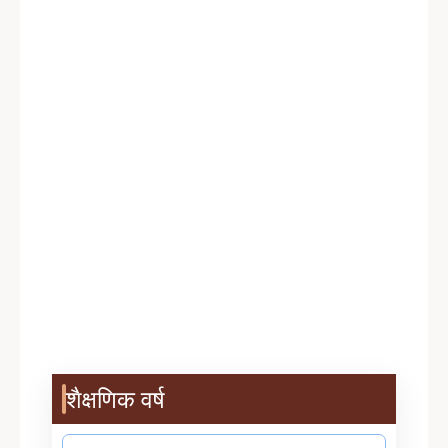
शैक्षणिक वर्ष