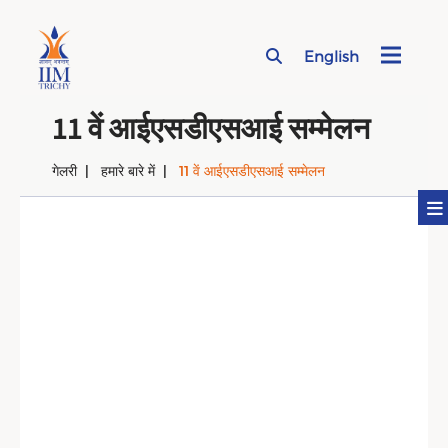
English
Page Top Menu
11 वें आईएसडीएसआई सम्मेलन
गेलरी
हमारे बारे में
11 वें आईएसडीएसआई सम्मेलन