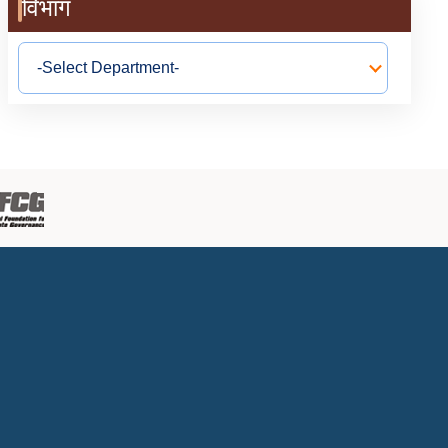
विभाग