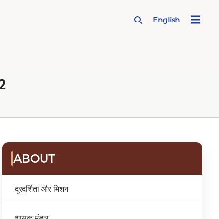
English
2
ABOUT
दूरदर्शिता और मिशन
शासक मंडल