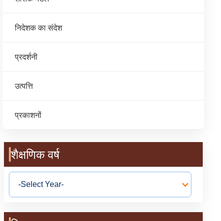
निदेशक का संदेश
प्रदर्शनी
उत्पत्ति
प्रकाशनों
शैक्षणिक वर्ष