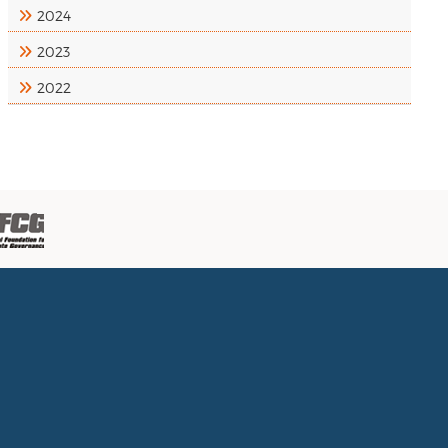
2024
2023
2022